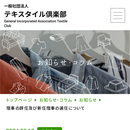
トップページ
お知らせ・コラム
お知らせ
理事の辞任及び新任理事の選任について