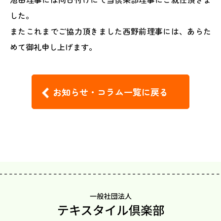
した。
またこれまでご協力頂きました西野前理事には、あらた
めて御礼申し上げます。
お知らせ・コラム一覧に戻る